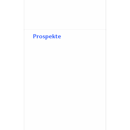
Prospekte