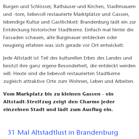
Burgen und Schlösser, Rathäuser und Kirchen, Stadtmauern
und -tore, liebevoll restaurierte Marktplätze und Gassen,
lebendige Kultur und Gastlichkeit: Brandenburg lädt ein zur
Entdeckung historischer Stadtkerne. Einfach mal hinter die
Fassaden schauen, alte Burgmauer entdecken oder
neugierig erfahren was sich gerade vor Ort entwickelt.
Jede Altstadt ist Teil des kulturellen Erbes des Landes und
besitzt ihre ganz eigene Besonderheit, die entdeckt werden
will. Heute sind die liebevoll restaurierten Stadtkerne
zugleich attraktive Orte zum Wohnen, Leben und Arbeiten.
Vom Markplatz bis zu kleinen Gassen - ein
Altstadt-Streifzug zeigt den Charme jeder
einzelnen Stadt und lädt zum Ausflug ein.
31 Mal Altstadtlust in Brandenburg