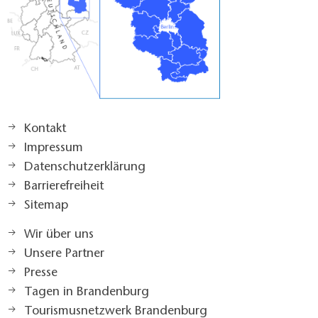
Kontakt
Impressum
Datenschutzerklärung
Barrierefreiheit
Sitemap
Wir über uns
Unsere Partner
Presse
Tagen in Brandenburg
Tourismusnetzwerk Brandenburg