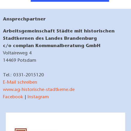
Ansprechpartner
Arbeitsgemeinschaft Städte mit historischen
Stadtkernen des Landes Brandenburg
c/o complan Kommunalberatung GmbH
Voltaireweg 4
14469 Potsdam
Tel.: 0331-2015120
E-Mail schreiben
www.ag-historische-stadtkerne.de
Facebook
|
Instagram