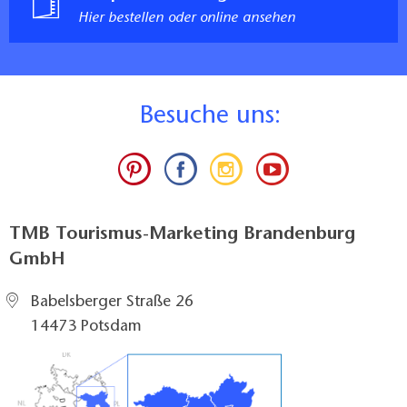
Hier bestellen oder online ansehen
B
esuche uns:
TMB Tourismus-Marketing Brandenburg
GmbH
Babelsberger Straße 26
14473 Potsdam