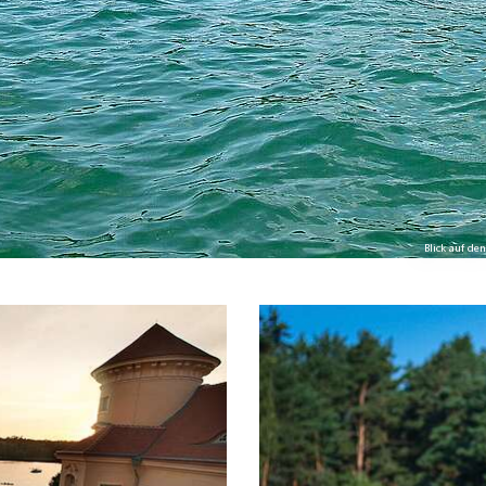
Blick auf d