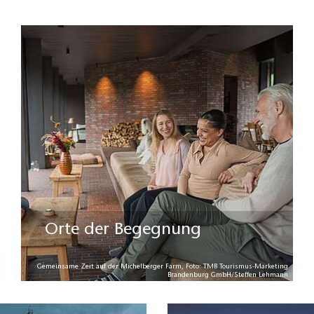
Orte der Begegnung
Gemeinsame Zeit auf der Michelberger Farm, Foto: TMB Tourismus-Marketing
Brandenburg GmbH/Steffen Lehmann