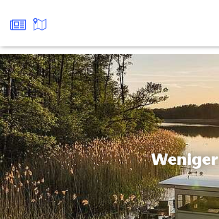
Wenige