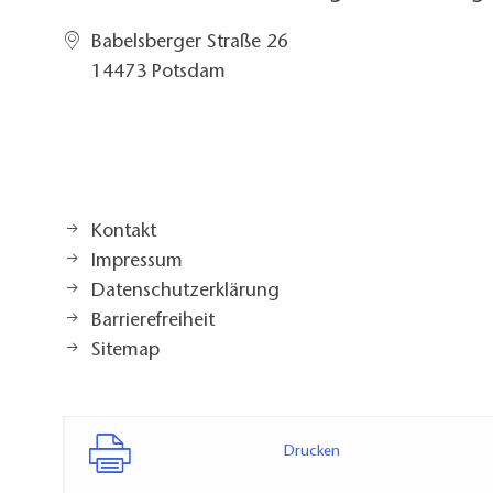
Babelsberger Straße 26
14473 Potsdam
Kontakt
Impressum
Datenschutzerklärung
Barrierefreiheit
Sitemap
Drucken