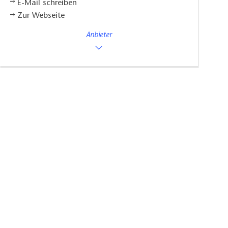
E-Mail schreiben
Zur Webseite
Anbieter