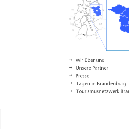
Wir über uns
Unsere Partner
Presse
Tagen in Brandenburg
Tourismusnetzwerk Br