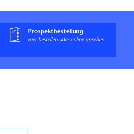
Prospektbestellung
Hier bestellen oder online ansehen