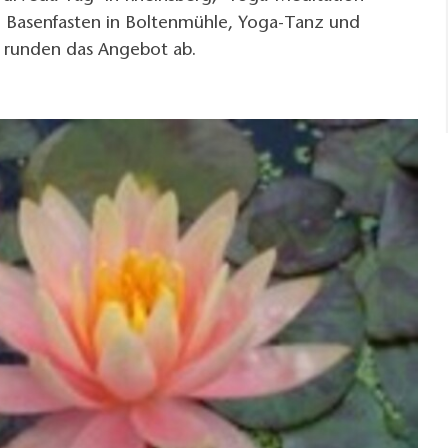
n, Basenfasten in Boltenmühle, Yoga-Tanz und
u runden das Angebot ab.