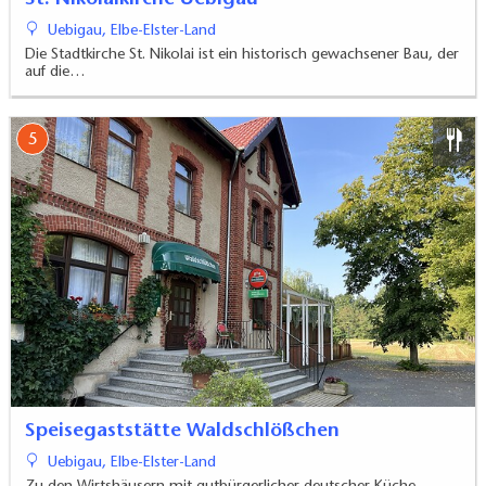
Uebigau, Elbe-Elster-Land
Die Stadtkirche St. Nikolai ist ein historisch gewachsener Bau, der
auf die…
5
Speisegaststätte Waldschlößchen
Uebigau, Elbe-Elster-Land