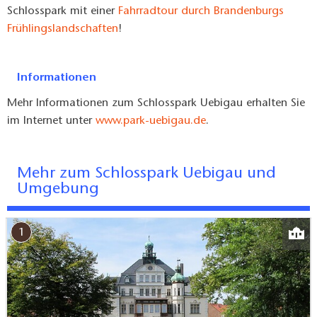
Schlosspark mit einer
Fahrradtour durch Brandenburgs
Frühlingslandschaften
!
Informationen
Mehr Informationen zum Schlosspark Uebigau erhalten Sie
im Internet unter
www.park-uebigau.de
.
Mehr zum Schlosspark Uebigau und
Umgebung
1