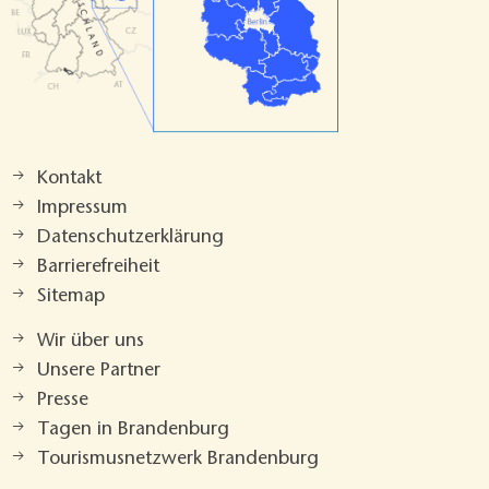
Kontakt
Impressum
Datenschutzerklärung
Barrierefreiheit
Sitemap
Wir über uns
Unsere Partner
Presse
Tagen in Brandenburg
Tourismusnetzwerk Brandenburg