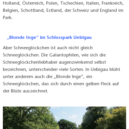
Holland, Österreich, Polen, Tschechien, Italien, Frankreich,
Belgien, Schottland, Estland, der Schweiz und England im
Park.
„Blonde Inge“ im Schlosspark Uebigau
Aber Schneeglöckchen ist auch nicht gleich
Schneeglöckchen. Die Galantophilen, wie sich die
Schneeglöckchenliebhaber augenzwinkernd selbst
bezeichnen, unterscheiden viele Sorten. In Uebigau blüht
unter anderem auch die „Blonde Inge“, ein
Schneeglöckchen, das sich durch einen gelben Fleck auf
der Blüte auszeichnet.