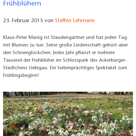
Frühblühern
23. Februar 2015
von
Steffen Lehmann
Klaus-Peter Manig ist Staudengärtner und hat jeden Tag
mit Blumen zu tun. Seine große Leidenschaft gehört aber
den Schneeglöckchen. Jedes Jahr pflanzt er mehrere
Tausend der Frühblüher im Schlosspark des Ackerbürger-
Städtchens Uebigau. Ein farbenprächtiges Spektakel zum
Frühlingsbeginn!