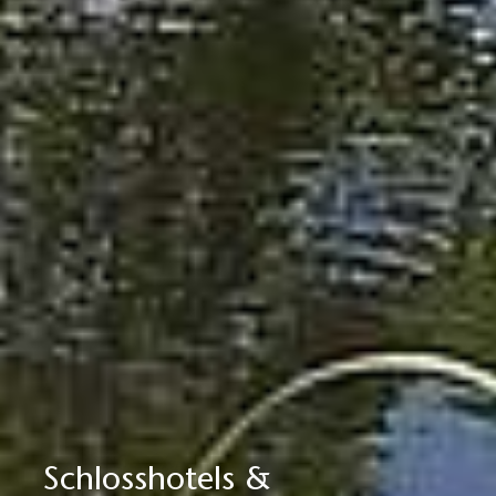
Schlosshotels &