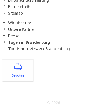
Datenschutzerklärung
Barrierefreiheit
Sitemap
Wir über uns
Unsere Partner
Presse
Tagen in Brandenburg
Tourismusnetzwerk Brandenburg
Drucken
© 2026