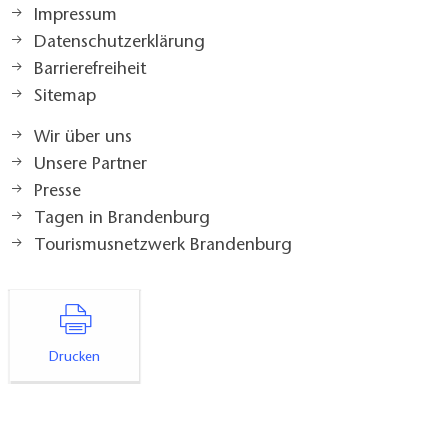
Impressum
Datenschutzerklärung
Barrierefreiheit
Sitemap
Wir über uns
Unsere Partner
Presse
Tagen in Brandenburg
Tourismusnetzwerk Brandenburg
Drucken