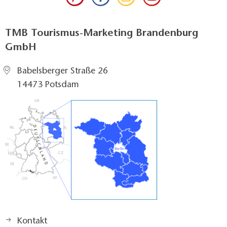
TMB Tourismus-Marketing Brandenburg
GmbH
Babelsberger Straße 26
14473 Potsdam
Kontakt