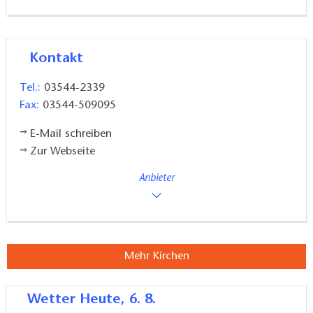
Kontakt
Tel.:
03544-2339
Fax:
03544-509095
E-Mail schreiben
Zur Webseite
Anbieter
Mehr Kirchen
Wetter
Heute, 6. 8.