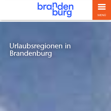
MENÜ
Urlaubsregionen in
Brandenburg