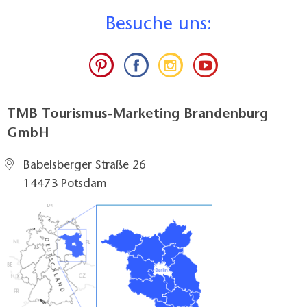
B
esuche uns:
TMB Tourismus-Marketing Brandenburg
GmbH
Babelsberger Straße 26
14473 Potsdam