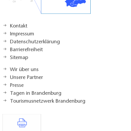
Kontakt
Impressum
Datenschutzerklärung
Barrierefreiheit
Sitemap
Wir über uns
Unsere Partner
Presse
Tagen in Brandenburg
Tourismusnetzwerk Brandenburg