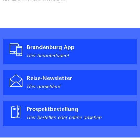
den aktuellen Stand zu erfragen.
Brandenburg App
Hier herunterladen!
Reise-Newsletter
Hier anmelden!
Prospektbestellung
Hier bestellen oder online ansehen