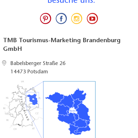
B
esuche uns:
TMB Tourismus-Marketing Brandenburg
GmbH
Babelsberger Straße 26
14473 Potsdam