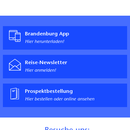
Brandenburg App
Hier herunterladen!
Reise-Newsletter
Hier anmelden!
Prospektbestellung
Hier bestellen oder online ansehen