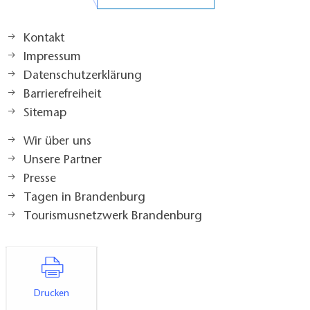
Kontakt
Impressum
Datenschutzerklärung
Barrierefreiheit
Sitemap
Wir über uns
Unsere Partner
Presse
Tagen in Brandenburg
Tourismusnetzwerk Brandenburg
Drucken