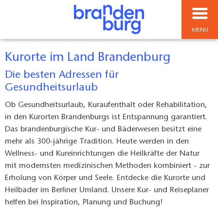
MENÜ
Kurorte im Land Brandenburg
Die besten Adressen für
Gesundheitsurlaub
Ob Gesundheitsurlaub, Kuraufenthalt oder Rehabilitation,
in den Kurorten Brandenburgs ist Entspannung garantiert.
Das brandenburgische Kur- und Bäderwesen besitzt eine
mehr als 300-jährige Tradition. Heute werden in den
Wellness- und Kureinrichtungen die Heilkräfte der Natur
mit modernsten medizinischen Methoden kombiniert - zur
Erholung von Körper und Seele. Entdecke die Kurorte und
Heilbäder im Berliner Umland. Unsere Kur- und Reiseplaner
helfen bei Inspiration, Planung und Buchung!