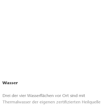
Wasser
Drei der vier Wasserflächen vor Ort sind mit
Thermalwasser der eigenen zertifizierten Heilquelle