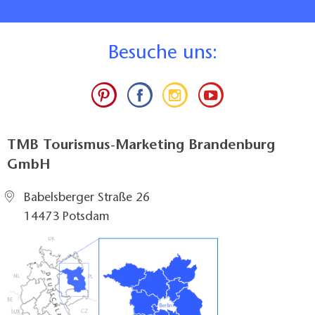
B
esuche uns:
TMB Tourismus-Marketing Brandenburg
GmbH
Babelsberger Straße 26
14473 Potsdam