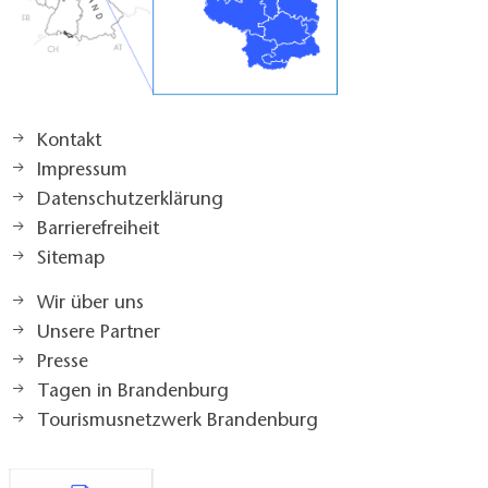
Kontakt
Impressum
Datenschutzerklärung
Barrierefreiheit
Sitemap
Wir über uns
Unsere Partner
Presse
Tagen in Brandenburg
Tourismusnetzwerk Brandenburg