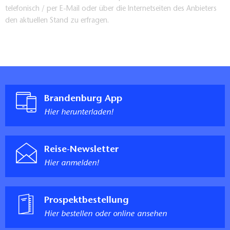
telefonisch / per E-Mail oder über die Internetseiten des Anbieters
den aktuellen Stand zu erfragen.
Brandenburg App
Hier herunterladen!
Reise-Newsletter
Hier anmelden!
Prospektbestellung
Hier bestellen oder online ansehen