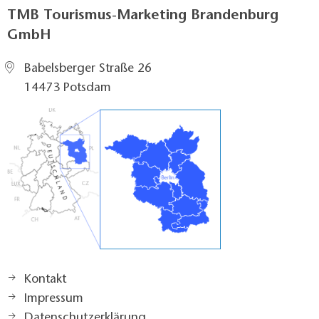
TMB Tourismus-Marketing Brandenburg
GmbH
Babelsberger Straße 26
14473 Potsdam
Kontakt
Impressum
Datenschutzerklärung