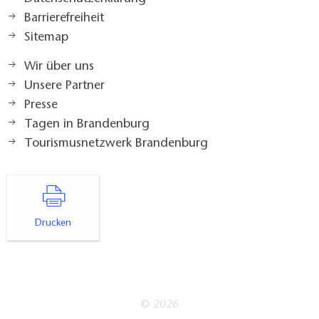
Barrierefreiheit
Sitemap
Wir über uns
Unsere Partner
Presse
Tagen in Brandenburg
Tourismusnetzwerk Brandenburg
Drucken
© 2026