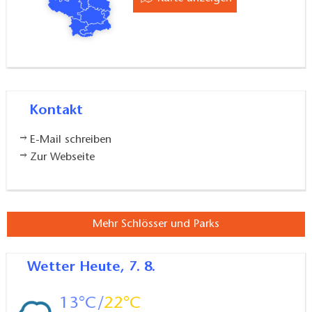
Kontakt
E-Mail schreiben
Zur Webseite
Mehr Schlösser und Parks
Wetter
Heute, 7. 8.
13
22