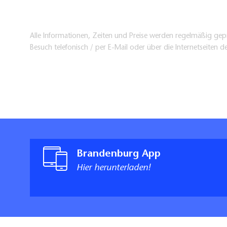
Alle Informationen, Zeiten und Preise werden regelmäßig gepr
Besuch telefonisch / per E-Mail oder über die Internetseiten d
Brandenburg App
Hier herunterladen!