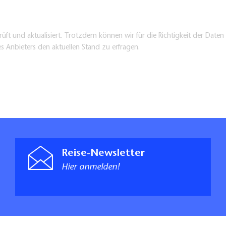
üft und aktualisiert. Trotzdem können wir für die Richtigkeit der Dat
es Anbieters den aktuellen Stand zu erfragen.
Reise-Newsletter
Hier anmelden!