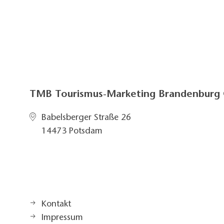
TMB Tourismus-Marketing Brandenbur
Babelsberger Straße 26
14473 Potsdam
Kontakt
Impressum