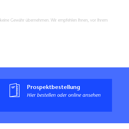
en keine Gewähr übernehmen. Wir empfehlen Ihnen, vor Ihrem
Prospektbestellung
Hier bestellen oder online ansehen