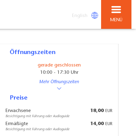
English
MENÜ
Öffnungszeiten
gerade geschlossen
10:00 - 17:30 Uhr
Mehr Öffnungszeiten
Preise
Erwachsene
18,00
EUR
Besichtigung mit Führung oder Audioguide
Ermäßigte
14,00
EUR
Besichtigung mit Führung oder Audioguide