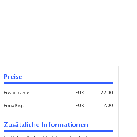
Preise
Erwachsene
EUR
22,00
Ermäßigt
EUR
17,00
Zusätzliche Informationen