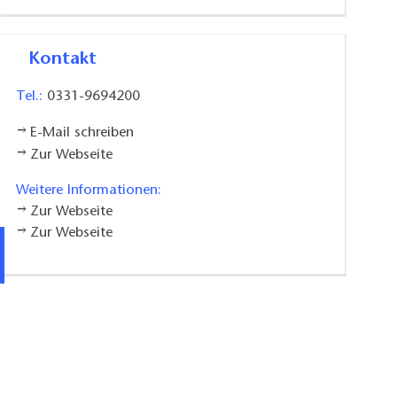
Kontakt
Tel.:
0331-9694200
E-Mail schreiben
Zur Webseite
Weitere Informationen:
Zur Webseite
Zur Webseite