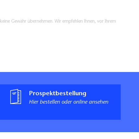
en keine Gewähr übernehmen. Wir empfehlen Ihnen, vor Ihrem
Prospektbestellung
Hier bestellen oder online ansehen