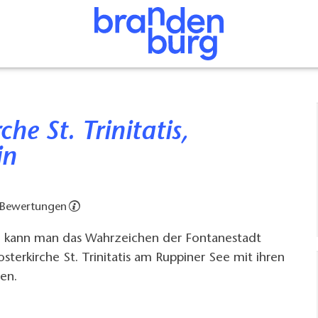
in
 Bewertungen
 kann man das Wahrzeichen der Fontanestadt
sterkirche St. Trinitatis am Ruppiner See mit ihren
en.