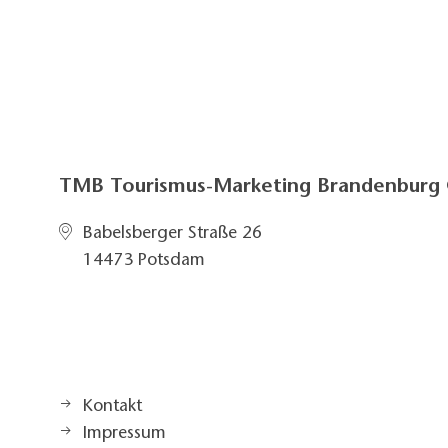
TMB Tourismus-Marketing Brandenbur
Babelsberger Straße 26
14473 Potsdam
Kontakt
Impressum