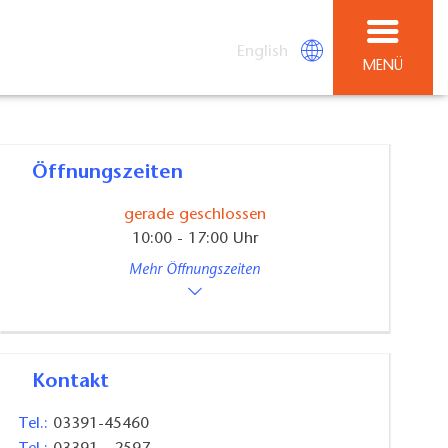
English
MENÜ
Öffnungszeiten
gerade geschlossen
10:00 - 17:00 Uhr
Mehr Öffnungszeiten
Kontakt
Tel.:
03391-45460