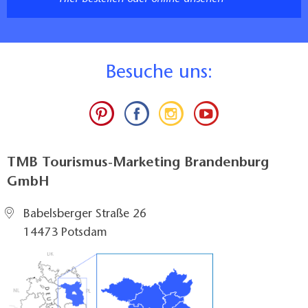
B
esuche uns:
TMB Tourismus-Marketing Brandenburg
GmbH
Babelsberger Straße 26
14473 Potsdam