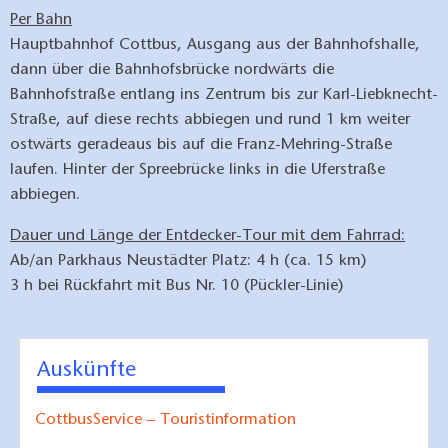
Per Bahn
Hauptbahnhof Cottbus, Ausgang aus der Bahnhofshalle,
dann über die Bahnhofsbrücke nordwärts die
Bahnhofstraße entlang ins Zentrum bis zur Karl-Liebknecht-
Straße, auf diese rechts abbiegen und rund 1 km weiter
ostwärts geradeaus bis auf die Franz-Mehring-Straße
laufen. Hinter der Spreebrücke links in die Uferstraße
abbiegen.
Dauer und Länge der Entdecker-Tour mit dem Fahrrad:
Ab/an Parkhaus Neustädter Platz: 4 h (ca. 15 km)
3 h bei Rückfahrt mit Bus Nr. 10 (Pückler-Linie)
Auskünfte
CottbusService – Touristinformation