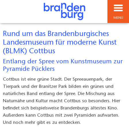
MENÜ
Rund um das Brandenburgisches
Landesmuseum für moderne Kunst
(BLMK) Cottbus
Entlang der Spree vom Kunstmuseum zur
Pyramide Pücklers
Cottbus ist eine grüne Stadt. Der Spreeauenpark, der
Tierpark und der Branitzer Park bilden ein grünes und
natürliches Band entlang der Spree. Die Mischung aus
Naturnähe und Kultur macht Cottbus so besonders. Hier
befindet sich beispielsweise Brandenburgs ältestes Kino.
Außerdem kann Cottbus mit zwei Pyramiden aufwarten.
Und noch mehr gibt es zu entdecken.