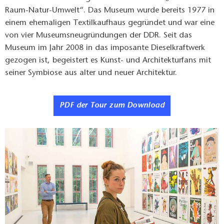
Raum-Natur-Umwelt“. Das Museum wurde bereits 1977 in
einem ehemaligen Textilkaufhaus gegründet und war eine
von vier Museumsneugründungen der DDR. Seit das
Museum im Jahr 2008 in das imposante Dieselkraftwerk
gezogen ist, begeistert es Kunst- und Architekturfans mit
seiner Symbiose aus alter und neuer Architektur.
PDF der Tour zum Download