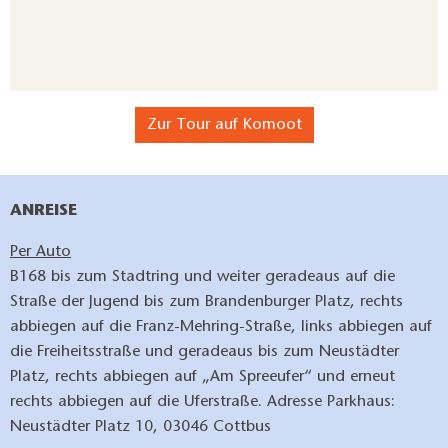
Zur Tour auf Komoot
ANREISE
Per Auto
B168 bis zum Stadtring und weiter geradeaus auf die
Straße der Jugend bis zum Brandenburger Platz, rechts
abbiegen auf die Franz-Mehring-Straße, links abbiegen auf
die Freiheitsstraße und geradeaus bis zum Neustädter
Platz, rechts abbiegen auf „Am Spreeufer“ und erneut
rechts abbiegen auf die Uferstraße. Adresse Parkhaus:
Neustädter Platz 10, 03046 Cottbus