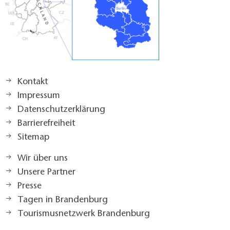
Kontakt
Impressum
Datenschutzerklärung
Barrierefreiheit
Sitemap
Wir über uns
Unsere Partner
Presse
Tagen in Brandenburg
Tourismusnetzwerk Brandenburg