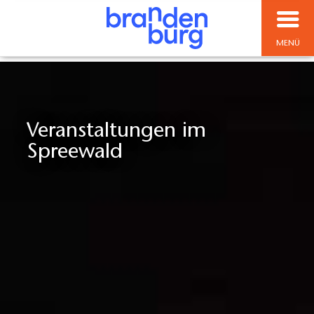
MENÜ
Veranstaltungen im
Spreewald