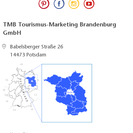
TMB Tourismus-Marketing Brandenburg
GmbH
Babelsberger Straße 26
14473 Potsdam