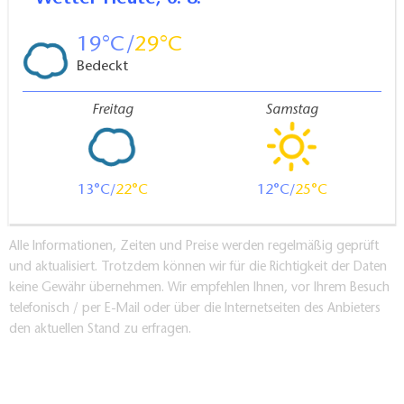
19
29
Bedeckt
Freitag
Samstag
13
22
12
25
Alle Informationen, Zeiten und Preise werden regelmäßig geprüft
und aktualisiert. Trotzdem können wir für die Richtigkeit der Daten
keine Gewähr übernehmen. Wir empfehlen Ihnen, vor Ihrem Besuch
telefonisch / per E-Mail oder über die Internetseiten des Anbieters
den aktuellen Stand zu erfragen.