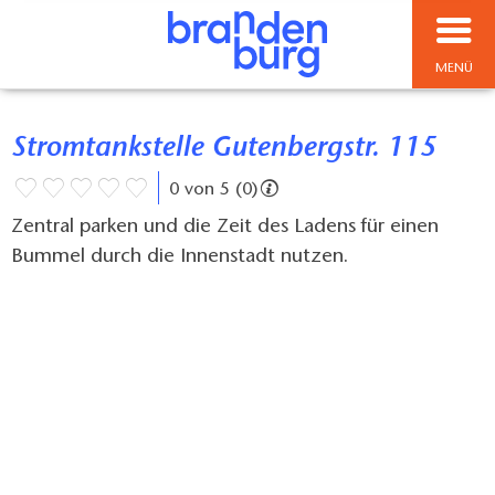
MENÜ
Stromtankstelle Gutenbergstr. 115
0 von 5 (0)
Zentral parken und die Zeit des Ladens für einen
Bummel durch die Innenstadt nutzen.