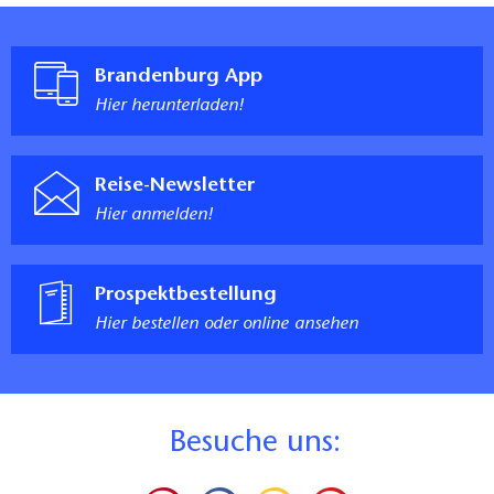
Brandenburg App
Hier herunterladen!
Reise-Newsletter
Hier anmelden!
Prospektbestellung
Hier bestellen oder online ansehen
B
esuche uns: