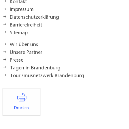
Kontakt
Impressum
Datenschutzerklärung
Barrierefreiheit
Sitemap
Wir über uns
Unsere Partner
Presse
Tagen in Brandenburg
Tourismusnetzwerk Brandenburg
Drucken