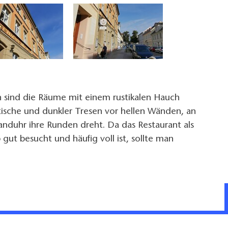
 sind die Räume mit einem rustikalen Hauch
ische und dunkler Tresen vor hellen Wänden, an
nduhr ihre Runden dreht. Da das Restaurant als
 gut besucht und häufig voll ist, sollte man