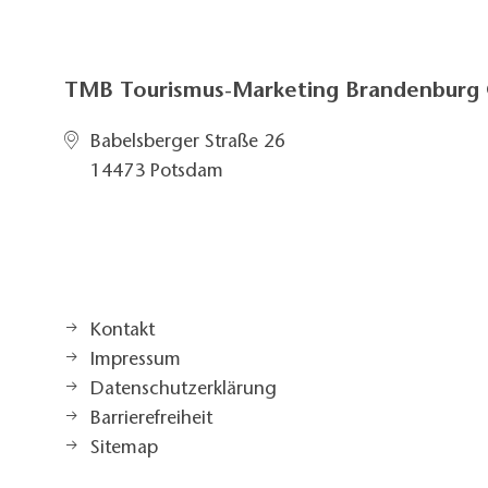
TMB Tourismus-Marketing Brandenbur
Babelsberger Straße 26
14473 Potsdam
Kontakt
Impressum
Datenschutzerklärung
Barrierefreiheit
Sitemap