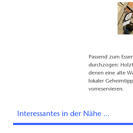
Passend zum Essen
durchzogen: Holzt
denen eine alte Wa
lokaler Geheimtipp
vorreservieren.
Interessantes in der Nähe ...