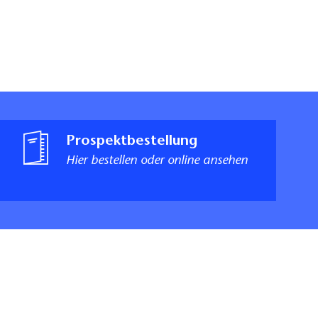
Prospektbestellung
Hier bestellen oder online ansehen