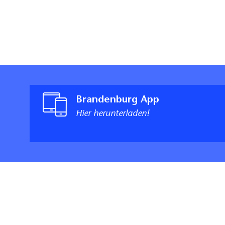
Brandenburg App
Hier herunterladen!