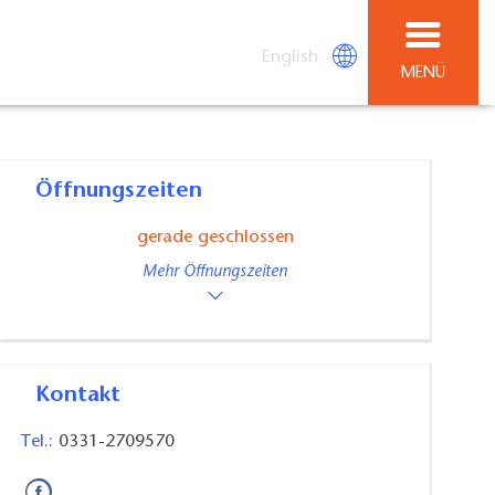
English
MENÜ
Öffnungszeiten
gerade geschlossen
Mehr Öffnungszeiten
Kontakt
Tel.:
0331-2709570