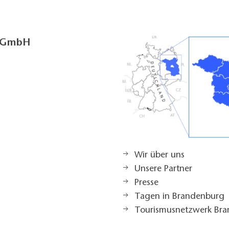
g GmbH
Wir über uns
Unsere Partner
Presse
Tagen in Brandenburg
Tourismusnetzwerk Br