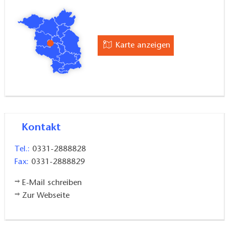
Karte anzeigen
Kontakt
Tel.:
0331-2888828
Fax:
0331-2888829
E-Mail schreiben
Zur Webseite