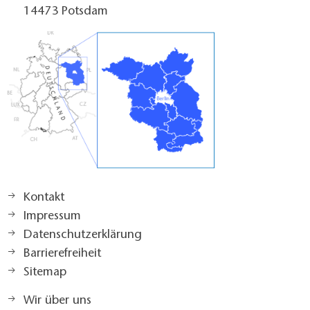
14473 Potsdam
Kontakt
Impressum
Datenschutzerklärung
Barrierefreiheit
Sitemap
Wir über uns