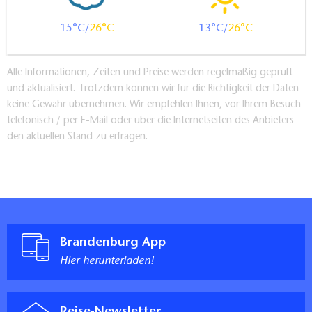
15
26
13
26
Alle Informationen, Zeiten und Preise werden regelmäßig geprüft
und aktualisiert. Trotzdem können wir für die Richtigkeit der Daten
keine Gewähr übernehmen. Wir empfehlen Ihnen, vor Ihrem Besuch
telefonisch / per E-Mail oder über die Internetseiten des Anbieters
den aktuellen Stand zu erfragen.
Brandenburg App
Hier herunterladen!
Reise-Newsletter