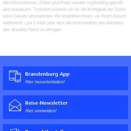
Alle Informationen, Zeiten und Preise werden regelmäßig geprüft
und aktualisiert. Trotzdem können wir für die Richtigkeit der Daten
keine Gewähr übernehmen. Wir empfehlen Ihnen, vor Ihrem Besuch
telefonisch / per E-Mail oder über die Internetseiten des Anbieters
den aktuellen Stand zu erfragen.
Brandenburg App
Hier herunterladen!
Reise-Newsletter
Hier anmelden!