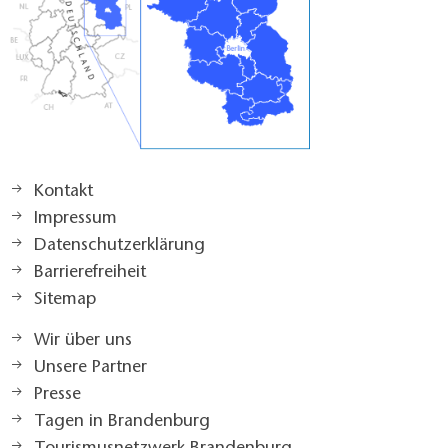
Kontakt
Impressum
Datenschutzerklärung
Barrierefreiheit
Sitemap
Wir über uns
Unsere Partner
Presse
Tagen in Brandenburg