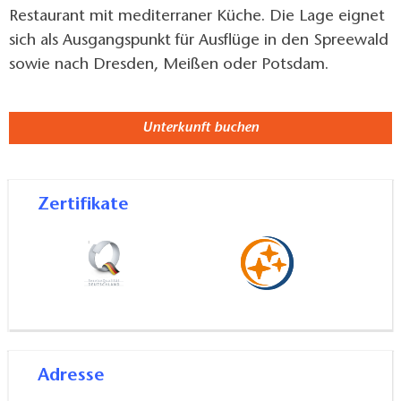
Restaurant mit mediterraner Küche. Die Lage eignet
sich als Ausgangspunkt für Ausflüge in den Spreewald
sowie nach Dresden, Meißen oder Potsdam.
Unterkunft buchen
Zertifikate
Adresse