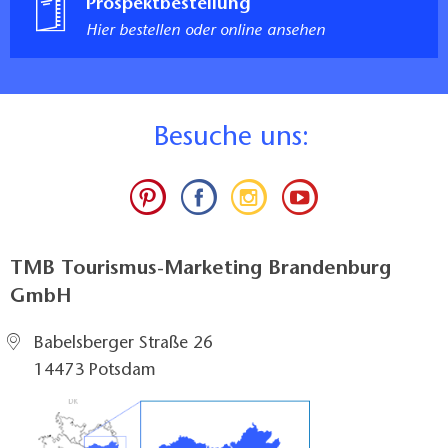
Prospektbestellung
Hier bestellen oder online ansehen
B
esuche uns:
TMB Tourismus-Marketing Brandenburg
GmbH
Babelsberger Straße 26
14473 Potsdam