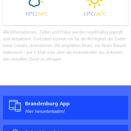
15
24
13
26
Alle Informationen, Zeiten und Preise werden regelmäßig geprüft
und aktualisiert. Trotzdem können wir für die Richtigkeit der Daten
keine Gewähr übernehmen. Wir empfehlen Ihnen, vor Ihrem Besuch
telefonisch / per E-Mail oder über die Internetseiten des Anbieters
den aktuellen Stand zu erfragen.
Brandenburg App
Hier herunterladen!