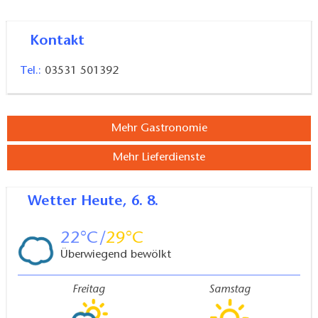
Kontakt
Tel.:
03531 501392
Mehr Gastronomie
Mehr Lieferdienste
Wetter
Heute, 6. 8.
22
29
Überwiegend bewölkt
Freitag
Samstag