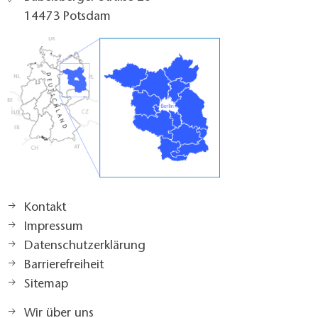
14473 Potsdam
Kontakt
Impressum
Datenschutzerklärung
Barrierefreiheit
Sitemap
Wir über uns