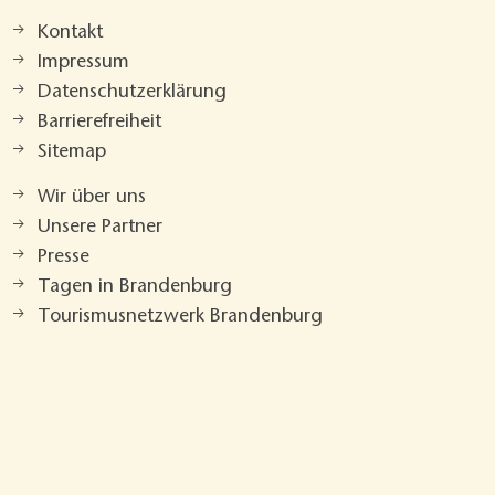
Kontakt
Impressum
Datenschutzerklärung
Barrierefreiheit
Sitemap
Wir über uns
Unsere Partner
Presse
Tagen in Brandenburg
Tourismusnetzwerk Brandenburg
Drucken