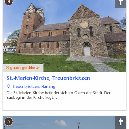
4
gerade geschlossen
St.-Marien-Kirche, Treuenbrietzen
Treuenbrietzen, Fläming
Die St.-Marien-Kirche befindet sich im Osten der Stadt. Der
Baubeginn der Kirche liegt…
5