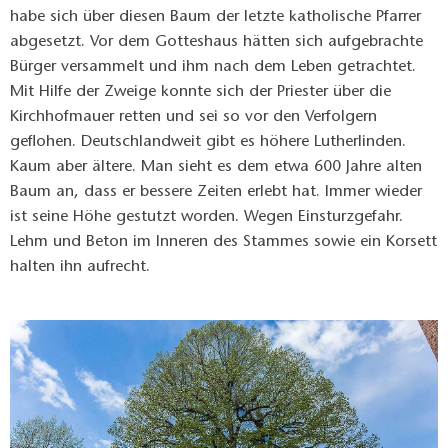
habe sich über diesen Baum der letzte katholische Pfarrer
abgesetzt. Vor dem Gotteshaus hätten sich aufgebrachte
Bürger versammelt und ihm nach dem Leben getrachtet.
Mit Hilfe der Zweige konnte sich der Priester über die
Kirchhofmauer retten und sei so vor den Verfolgern
geflohen. Deutschlandweit gibt es höhere Lutherlinden.
Kaum aber ältere. Man sieht es dem etwa 600 Jahre alten
Baum an, dass er bessere Zeiten erlebt hat. Immer wieder
ist seine Höhe gestutzt worden. Wegen Einsturzgefahr.
Lehm und Beton im Inneren des Stammes sowie ein Korsett
halten ihn aufrecht.