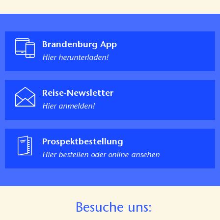
Brandenburg App
Hier herunterladen!
Reise-Newsletter
Hier anmelden!
Prospektbestellung
Hier bestellen oder online ansehen
B
esuche uns: