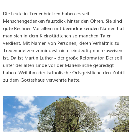
Die Leute in Treuenbrietzen haben es seit
Menschengedenken faustdick hinter den Ohren. Sie sind
gute Rechner. Vor allem mit beeindruckenden Namen hat
man sich in dem Kleinstädtchen so manchen Taler
verdient. Mit Namen von Personen, deren Verhältnis zu
Treuenbrietzen zumindest nicht eindeutig nachzuweisen
ist. Da ist Martin Luther - der große Reformator. Der soll
unter der alten Linde vor der Marienkirche gepredigt
haben. Weil ihm der katholische Ortsgeistliche den Zutritt
zu dem Gotteshaus verwehrte hatte.