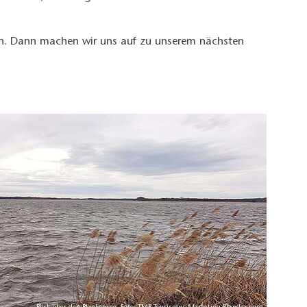
en. Dann machen wir uns auf zu unserem nächsten