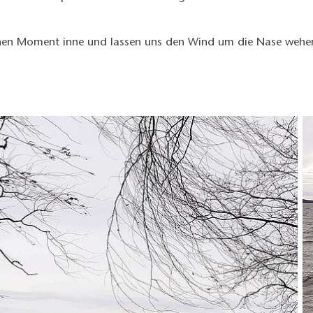
 einen Moment inne und lassen uns den Wind um die Nase weh