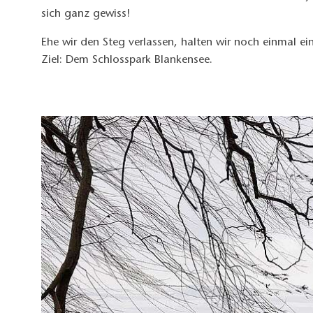
sich ganz gewiss!
Ehe wir den Steg verlassen, halten wir noch einmal
Ziel: Dem Schlosspark Blankensee.