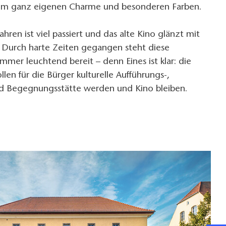
em ganz eigenen Charme und besonderen Farben.
ahren ist viel passiert und das alte Kino glänzt mit
 Durch harte Zeiten gegangen steht diese
immer leuchtend bereit – denn Eines ist klar: die
len für die Bürger kulturelle Aufführungs-,
d Begegnungsstätte werden und Kino bleiben.