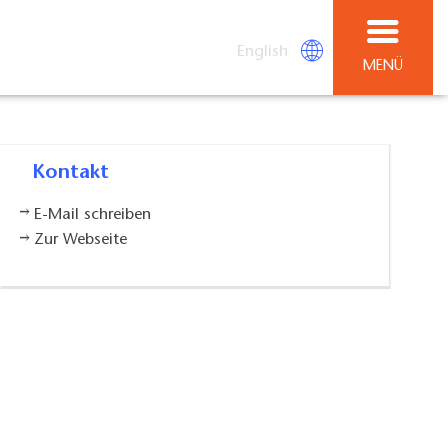
English
MENÜ
Kontakt
E-Mail schreiben
Zur Webseite