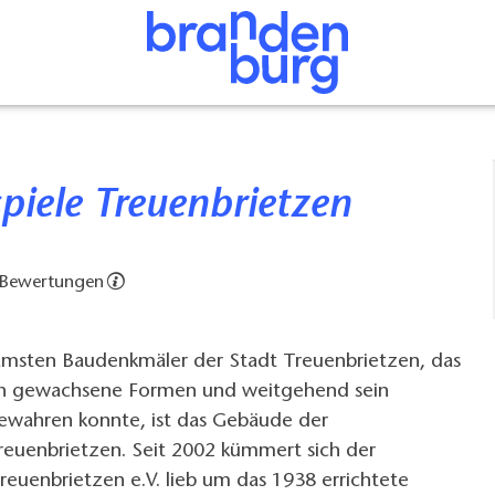
piele Treuenbrietzen
 Bewertungen
amsten Baudenkmäler der Stadt Treuenbrietzen, das
isch gewachsene Formen und weitgehend sein
bewahren konnte, ist das Gebäude der
euenbrietzen. Seit 2002 kümmert sich der
reuenbrietzen e.V. lieb um das 1938 errichtete