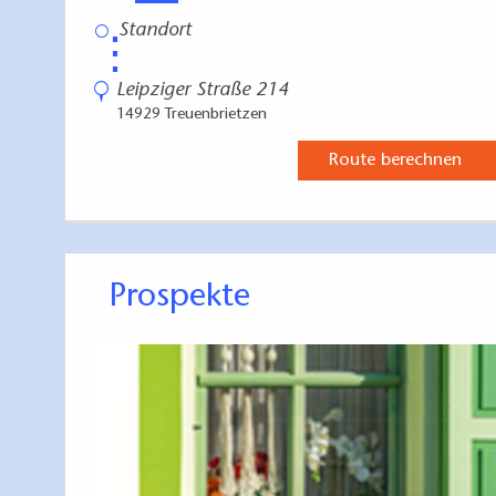
⋮
Leipziger Straße 214
14929 Treuenbrietzen
Route berechnen
Prospekte