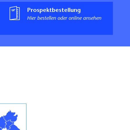
Prospektbestellung
Hier bestellen oder online ansehen