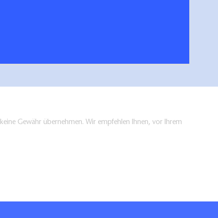
en keine Gewähr übernehmen. Wir empfehlen Ihnen, vor Ihrem