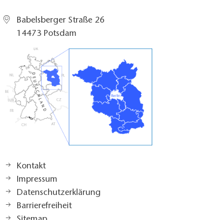
Babelsberger Straße 26
14473 Potsdam
Kontakt
Impressum
Datenschutzerklärung
Barrierefreiheit
Sitemap