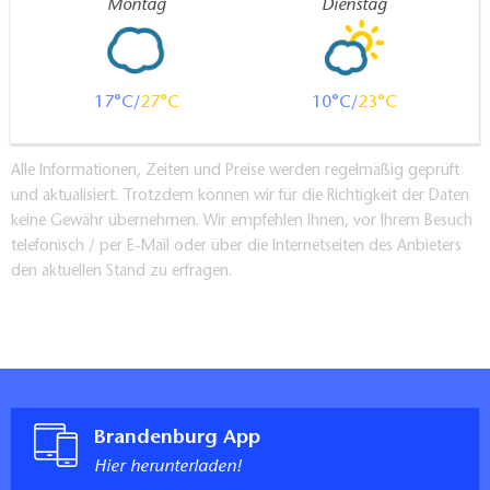
Montag
Dienstag
17
27
10
23
Alle Informationen, Zeiten und Preise werden regelmäßig geprüft
und aktualisiert. Trotzdem können wir für die Richtigkeit der Daten
keine Gewähr übernehmen. Wir empfehlen Ihnen, vor Ihrem Besuch
telefonisch / per E-Mail oder über die Internetseiten des Anbieters
den aktuellen Stand zu erfragen.
Brandenburg App
Hier herunterladen!