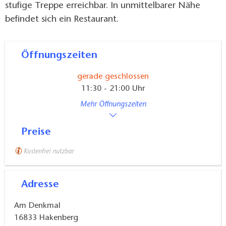
stufige Treppe erreichbar. In unmittelbarer Nähe
befindet sich ein Restaurant.
Öffnungszeiten
gerade geschlossen
11:30 - 21:00 Uhr
Mehr Öffnungszeiten
Preise
Kostenfrei nutzbar
Adresse
Am Denkmal
16833
Hakenberg