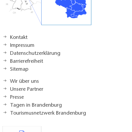
Kontakt
Impressum
Datenschutzerklärung
Barrierefreiheit
Sitemap
Wir über uns
Unsere Partner
Presse
Tagen in Brandenburg
Tourismusnetzwerk Brandenburg