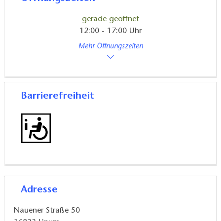
gerade geöffnet
12:00 - 17:00 Uhr
Mehr Öffnungszeiten
Barrierefreiheit
Adresse
Nauener Straße 50