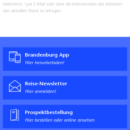
telefonisch / per E-Mail oder über die Internetseiten des Anbieters
den aktuellen Stand zu erfragen.
Brandenburg App
Hier herunterladen!
Reise-Newsletter
Hier anmelden!
Prospektbestellung
Hier bestellen oder online ansehen