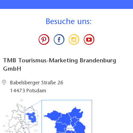
B
esuche uns:
TMB Tourismus-Marketing Brandenburg
GmbH
Babelsberger Straße 26
14473 Potsdam