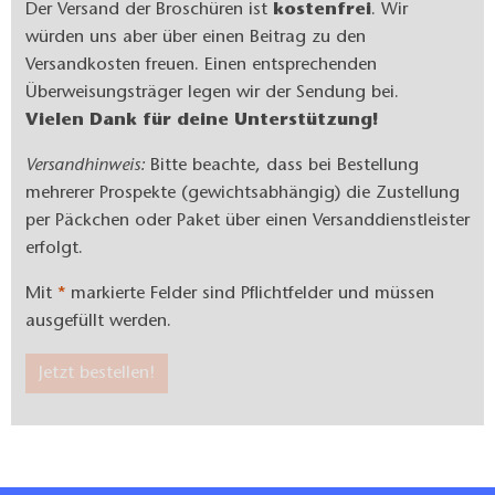
Der Versand der Broschüren ist
kostenfrei
. Wir
würden uns aber über einen Beitrag zu den
Versandkosten freuen. Einen entsprechenden
Überweisungsträger legen wir der Sendung bei.
Vielen Dank für deine Unterstützung!
Versandhinweis:
Bitte beachte, dass bei Bestellung
mehrerer Prospekte (gewichtsabhängig) die Zustellung
per Päckchen oder Paket über einen Versanddienstleister
erfolgt.
Mit
*
markierte Felder sind Pflichtfelder und müssen
ausgefüllt werden.
Jetzt bestellen!