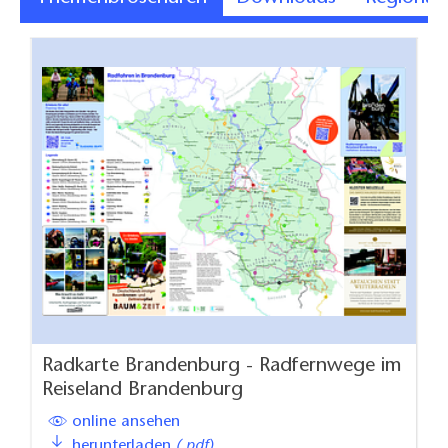
Radkarte Brandenburg - Radfernwege im
Reiseland Brandenburg
online ansehen
herunterladen
(.pdf)