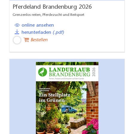
Pferdeland Brandenburg 2026
Grenzenlos reiten, Pferdezucht und Reitsport
online ansehen
herunterladen
(.pdf)
Bestellen