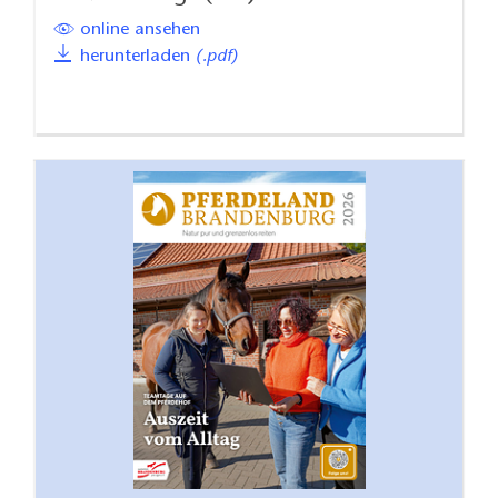
online ansehen
herunterladen
(.pdf)