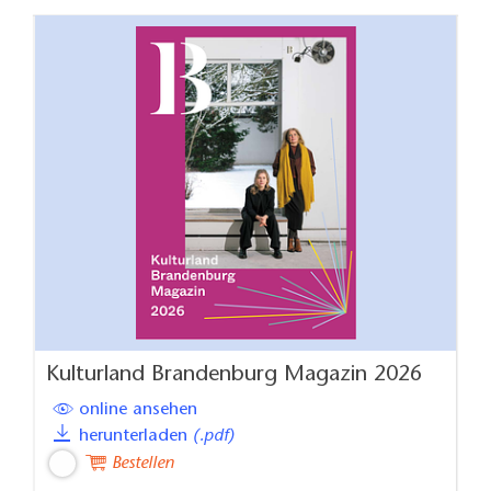
Kulturland Brandenburg Magazin 2026
online ansehen
herunterladen
(.pdf)
Bestellen