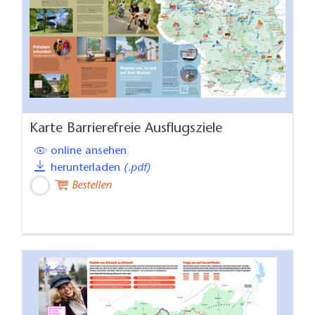
Karte Barrierefreie Ausflugsziele
online ansehen
herunterladen
(.pdf)
Bestellen