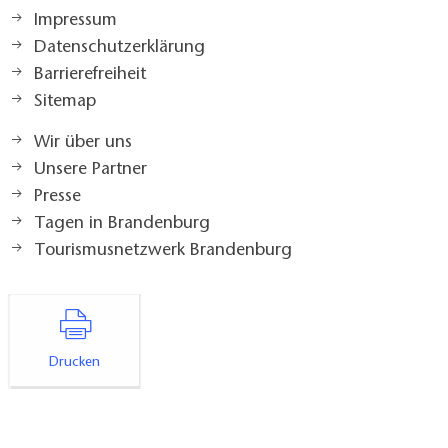
Impressum
Datenschutzerklärung
Barrierefreiheit
Sitemap
Wir über uns
Unsere Partner
Presse
Tagen in Brandenburg
Tourismusnetzwerk Brandenburg
Drucken