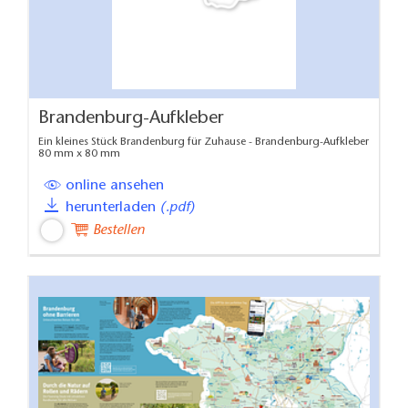
Brandenburg-Aufkleber
Ein kleines Stück Brandenburg für Zuhause - Brandenburg-Aufkleber
80 mm x 80 mm
online ansehen
herunterladen
(.pdf)
Bestellen