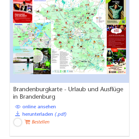
Brandenburgkarte - Urlaub und Ausflüge
in Brandenburg
online ansehen
herunterladen
(.pdf)
Bestellen