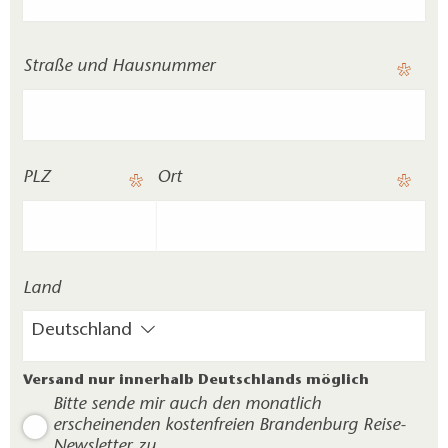
Straße und Hausnummer
PLZ
Ort
Land
Deutschland
Versand nur innerhalb Deutschlands möglich
Bitte sende mir auch den monatlich
erscheinenden kostenfreien Brandenburg Reise-
Newsletter zu.