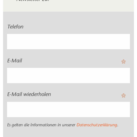
Telefon
E-Mail
E-Mail wiederholen
Es gelten die Informationen in unserer
Datenschutzerklärung
.