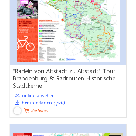
"Radeln von Altstadt zu Altstadt" Tour
Brandenburg & Radrouten Historische
Stadtkerne
online ansehen
herunterladen
(.pdf)
Bestellen