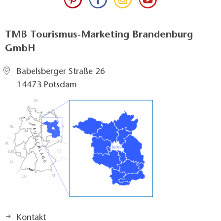
TMB Tourismus-Marketing Brandenburg
GmbH
Babelsberger Straße 26
14473 Potsdam
Kontakt