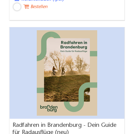
Bestellen
Radfahren in Brandenburg - Dein Guide
für Radausflüge (neu)