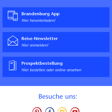
Brandenburg App
Hier herunterladen!
Reise-Newsletter
Hier anmelden!
Prospektbestellung
Hier bestellen oder online ansehen
B
esuche uns: