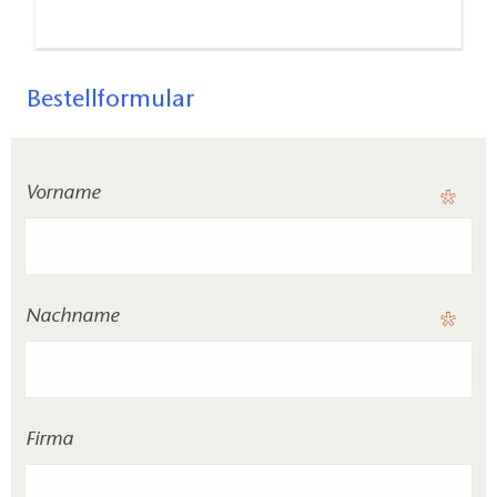
Bestellformular
Vorname
Nachname
Firma