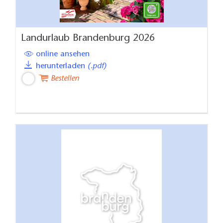
Landurlaub Brandenburg 2026
online ansehen
herunterladen
(.pdf)
Bestellen