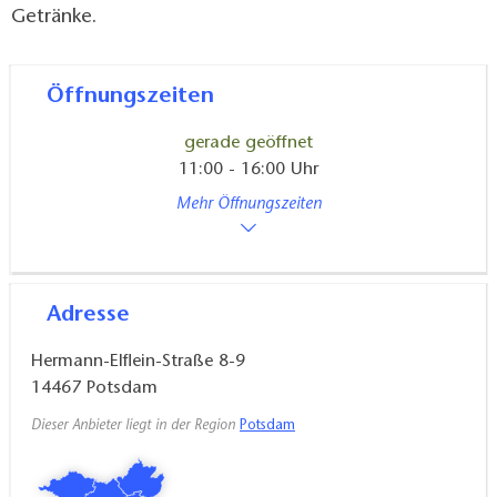
Getränke.
Öffnungszeiten
gerade geöffnet
11:00 - 16:00 Uhr
Mehr Öffnungszeiten
Adresse
Hermann-Elflein-Straße 8-9
14467
Potsdam
Dieser Anbieter liegt in der Region
Potsdam