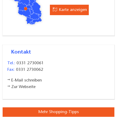
Karte anzeigen
Kontakt
Tel.:
0331 2730061
Fax:
0331 2730062
E-Mail schreiben
Zur Webseite
Mehr Shopping-Tipps