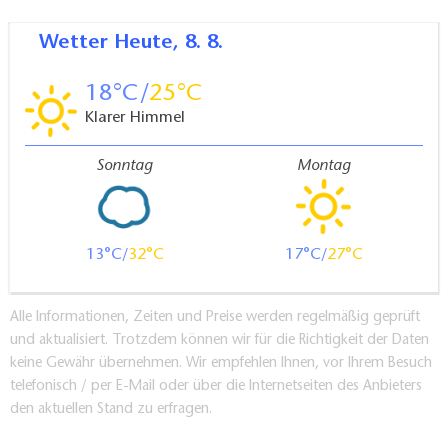
Wetter
Heute, 8. 8.
18
25
Klarer Himmel
Sonntag
Montag
13
32
17
27
Alle Informationen, Zeiten und Preise werden regelmäßig geprüft
und aktualisiert. Trotzdem können wir für die Richtigkeit der Daten
keine Gewähr übernehmen. Wir empfehlen Ihnen, vor Ihrem Besuch
telefonisch / per E-Mail oder über die Internetseiten des Anbieters
den aktuellen Stand zu erfragen.