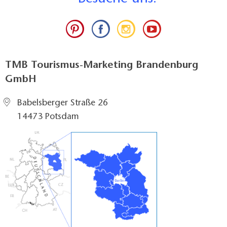
TMB Tourismus-Marketing Brandenburg
GmbH
Babelsberger Straße 26
14473 Potsdam