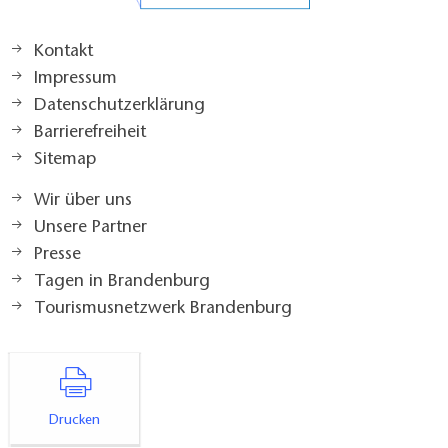
Kontakt
Impressum
Datenschutzerklärung
Barrierefreiheit
Sitemap
Wir über uns
Unsere Partner
Presse
Tagen in Brandenburg
Tourismusnetzwerk Brandenburg
Drucken