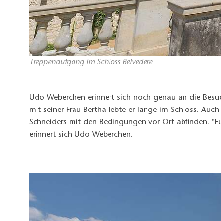
Treppenaufgang im Schloss Belvedere
Udo Weberchen erinnert sich noch genau an die Besuch
mit seiner Frau Bertha lebte er lange im Schloss. Auch
Schneiders mit den Bedingungen vor Ort abfinden. "Fü
erinnert sich Udo Weberchen.