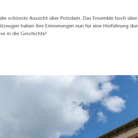
r die schönste Aussicht über Potsdam. Das Ensemble hoch über
eitzeugen haben ihre Erinnerungen nun für eine Hörführung du
se in die Geschichte!