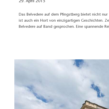
29. April 2015
Das Belvedere auf dem Pfingstberg bietet nicht nu
ist auch ein Hort von einzigartigen Geschichten. Z
Belvedere auf Band gesprochen. Eine spannende Rei