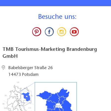
B
esuche uns:
TMB Tourismus-Marketing Brandenburg
GmbH
Babelsberger Straße 26
14473 Potsdam