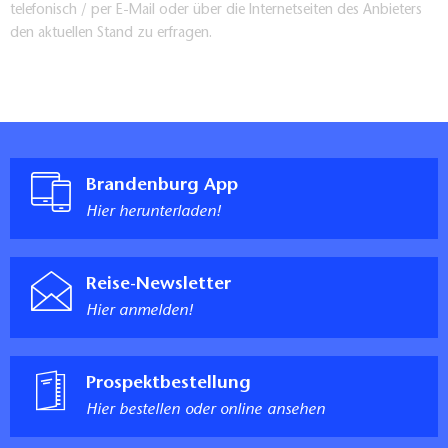
telefonisch / per E-Mail oder über die Internetseiten des Anbieters
den aktuellen Stand zu erfragen.
Brandenburg App
Hier herunterladen!
Reise-Newsletter
Hier anmelden!
Prospektbestellung
Hier bestellen oder online ansehen