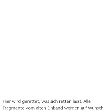
Hier wird gerettet, was sich retten lässt. Alle
Fragmente vom alten Einband werden auf Wunsch