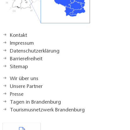
Kontakt
Impressum
Datenschutzerklärung
Barrierefreiheit
Sitemap
Wir über uns
Unsere Partner
Presse
Tagen in Brandenburg
Tourismusnetzwerk Brandenburg