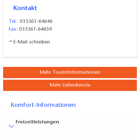
Kontakt
Tel.:
033361-64646
Fax:
033361-64659
E-Mail schreiben
Mehr Touristinformationen
Mehr Lieferdienste
Komfort-Informationen
Freizeitleistungen