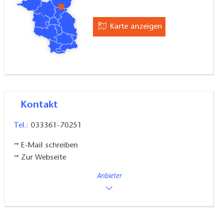
Karte anzeigen
Kontakt
Tel.:
033361-70251
E-Mail schreiben
Zur Webseite
Anbieter