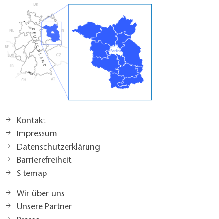
Kontakt
Impressum
Datenschutzerklärung
Barrierefreiheit
Sitemap
Wir über uns
Unsere Partner