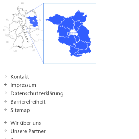
Kontakt
Impressum
Datenschutzerklärung
Barrierefreiheit
Sitemap
Wir über uns
Unsere Partner