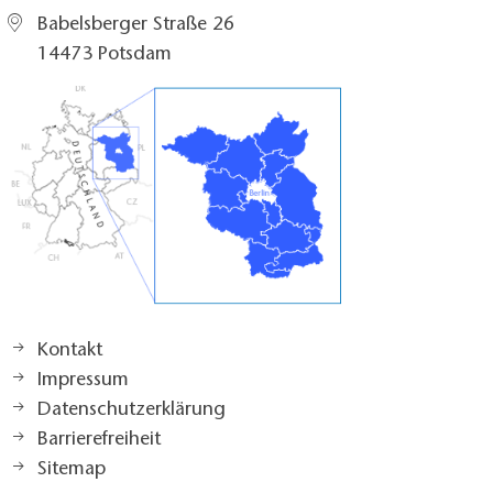
Babelsberger Straße 26
14473 Potsdam
Kontakt
Impressum
Datenschutzerklärung
Barrierefreiheit
Sitemap