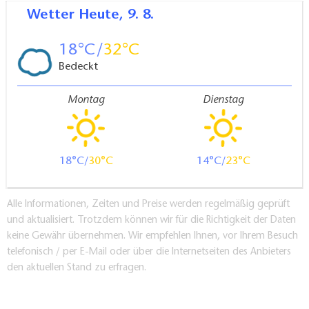
Wetter
Heute, 9. 8.
18
32
Bedeckt
Montag
Dienstag
18
30
14
23
Alle Informationen, Zeiten und Preise werden regelmäßig geprüft
und aktualisiert. Trotzdem können wir für die Richtigkeit der Daten
keine Gewähr übernehmen. Wir empfehlen Ihnen, vor Ihrem Besuch
telefonisch / per E-Mail oder über die Internetseiten des Anbieters
den aktuellen Stand zu erfragen.