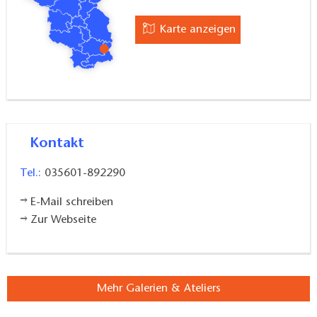
Karte anzeigen
Kontakt
Tel.:
035601-892290
E-Mail schreiben
Zur Webseite
Mehr Galerien & Ateliers