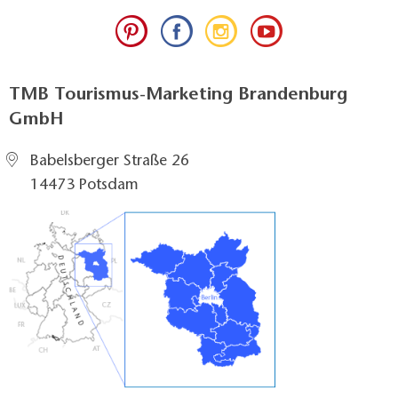
TMB Tourismus-Marketing Brandenburg
GmbH
Babelsberger Straße 26
14473 Potsdam