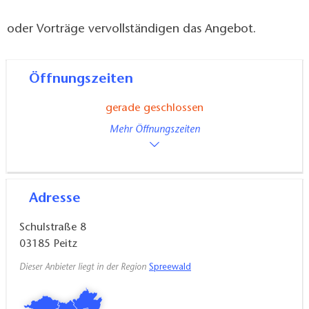
oder Vorträge vervollständigen das Angebot.
Öffnungszeiten
gerade geschlossen
Mehr Öffnungszeiten
Adresse
Schulstraße 8
03185
Peitz
Dieser Anbieter liegt in der Region
Spreewald