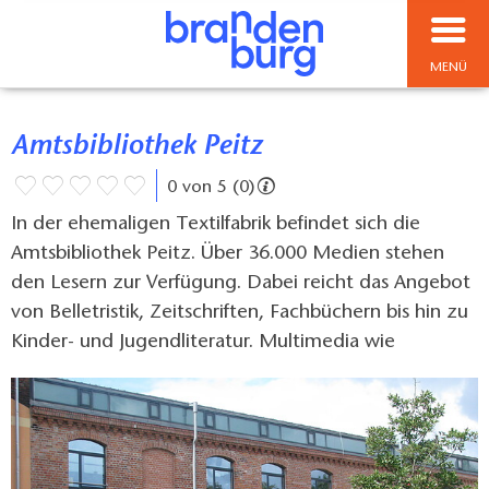
MENÜ
Amtsbibliothek Peitz
0 von 5 (0)
In der ehemaligen Textilfabrik befindet sich die
Amtsbibliothek Peitz. Über 36.000 Medien stehen
den Lesern zur Verfügung. Dabei reicht das Angebot
von Belletristik, Zeitschriften, Fachbüchern bis hin zu
Kinder- und Jugendliteratur. Multimedia wie