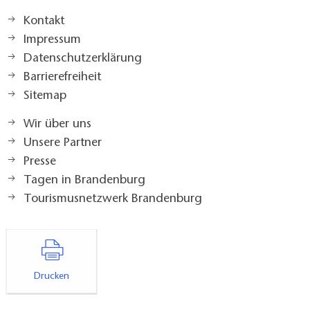
Kontakt
Impressum
Datenschutzerklärung
Barrierefreiheit
Sitemap
Wir über uns
Unsere Partner
Presse
Tagen in Brandenburg
Tourismusnetzwerk Brandenburg
Drucken