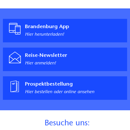
Brandenburg App
Hier herunterladen!
Reise-Newsletter
Hier anmelden!
Prospektbestellung
Hier bestellen oder online ansehen
B
esuche uns: