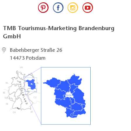
TMB Tourismus-Marketing Brandenburg
GmbH
Babelsberger Straße 26
14473 Potsdam