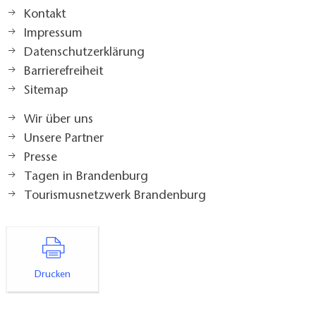
Kontakt
Impressum
Datenschutzerklärung
Barrierefreiheit
Sitemap
Wir über uns
Unsere Partner
Presse
Tagen in Brandenburg
Tourismusnetzwerk Brandenburg
Drucken