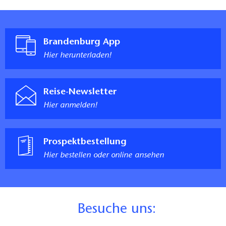
Brandenburg App
Hier herunterladen!
Reise-Newsletter
Hier anmelden!
Prospektbestellung
Hier bestellen oder online ansehen
B
esuche uns: