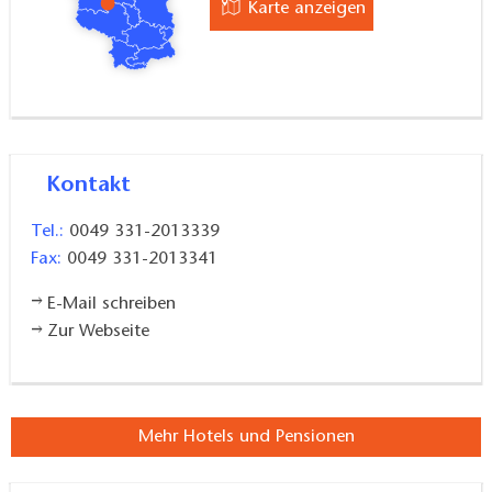
Karte anzeigen
Kontakt
Tel.:
0049 331-2013339
Fax:
0049 331-2013341
E-Mail schreiben
Zur Webseite
Mehr Hotels und Pensionen