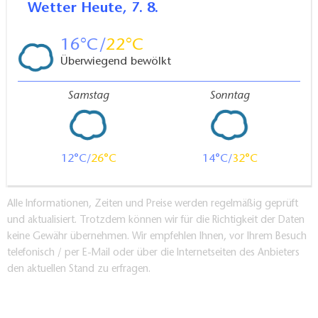
Wetter
Heute, 7. 8.
16
22
Überwiegend bewölkt
Samstag
Sonntag
12
26
14
32
Alle Informationen, Zeiten und Preise werden regelmäßig geprüft
und aktualisiert. Trotzdem können wir für die Richtigkeit der Daten
keine Gewähr übernehmen. Wir empfehlen Ihnen, vor Ihrem Besuch
telefonisch / per E-Mail oder über die Internetseiten des Anbieters
den aktuellen Stand zu erfragen.