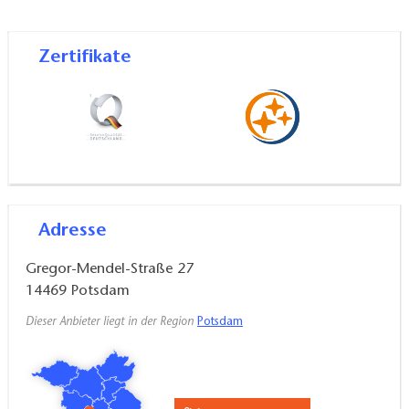
Zertifikate
Adresse
Gregor-Mendel-Straße 27
14469
Potsdam
Dieser Anbieter liegt in der Region
Potsdam