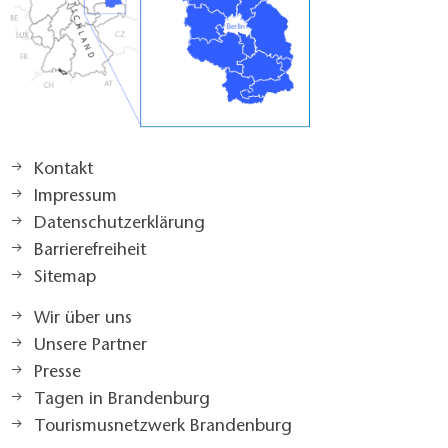
Kontakt
Impressum
Datenschutzerklärung
Barrierefreiheit
Sitemap
Wir über uns
Unsere Partner
Presse
Tagen in Brandenburg
Tourismusnetzwerk Brandenburg