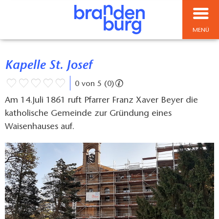
MENÜ
Kapelle St. Josef
0 von 5 (0)
Am 14.Juli 1861 ruft Pfarrer Franz Xaver Beyer die
katholische Gemeinde zur Gründung eines
Waisenhauses auf.