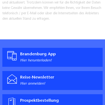
und aktualisiert. Trotzdem können wir für die Richtigkeit der Daten
keine Gewähr übernehmen. Wir empfehlen Ihnen, vor Ihrem Besuch
telefonisch / per E-Mail oder über die Internetseiten des Anbieters
den aktuellen Stand zu erfragen.
Brandenburg App
Hier herunterladen!
Reise-Newsletter
Hier anmelden!
Prospektbestellung