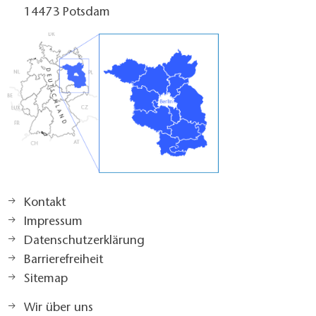
14473 Potsdam
Kontakt
Impressum
Datenschutzerklärung
Barrierefreiheit
Sitemap
Wir über uns