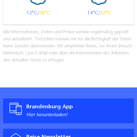
12
26
14
32
Alle Informationen, Zeiten und Preise werden regelmäßig geprüft
und aktualisiert. Trotzdem können wir für die Richtigkeit der Daten
keine Gewähr übernehmen. Wir empfehlen Ihnen, vor Ihrem Besuch
telefonisch / per E-Mail oder über die Internetseiten des Anbieters
den aktuellen Stand zu erfragen.
Brandenburg App
Hier herunterladen!