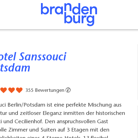
otsdam
355 Bewertungen
ci Berlin/Potsdam ist eine perfekte Mischung aus
ur und zeitloser Eleganz inmitten der historischen
i und Cecilienhof. Den anspruchsvollen Gast
olle Zimmer und Suiten auf 3 Etagen mit den