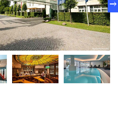
Außenansicht