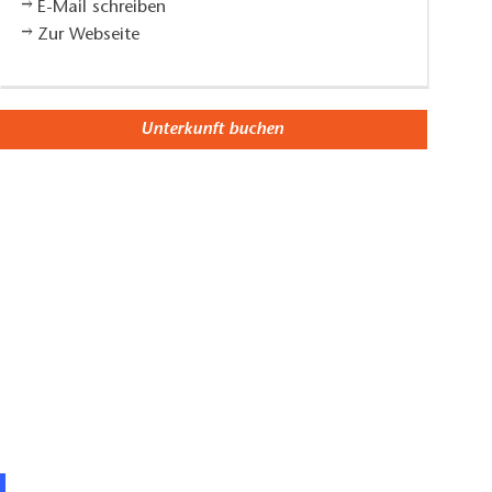
E-Mail schreiben
Zur Webseite
Unterkunft buchen