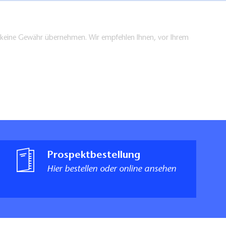
en keine Gewähr übernehmen. Wir empfehlen Ihnen, vor Ihrem
Prospektbestellung
Hier bestellen oder online ansehen