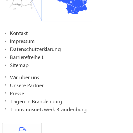
Kontakt
Impressum
Datenschutzerklärung
Barrierefreiheit
Sitemap
Wir über uns
Unsere Partner
Presse
Tagen in Brandenburg
Tourismusnetzwerk Brandenburg