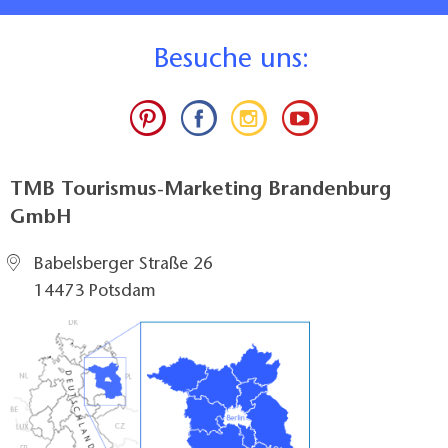
B
esuche uns:
TMB Tourismus-Marketing Brandenburg
GmbH
Babelsberger Straße 26
14473 Potsdam