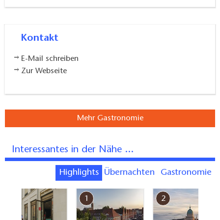
Kontakt
E-Mail schreiben
Zur Webseite
Mehr Gastronomie
Interessantes in der Nähe ...
Highlights
Übernachten
Gastronomie
7
1
2