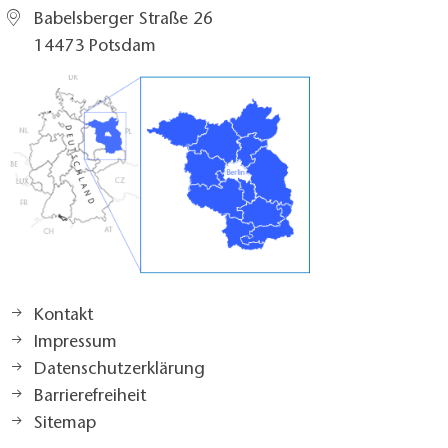
Babelsberger Straße 26
14473 Potsdam
Kontakt
Impressum
Datenschutzerklärung
Barrierefreiheit
Sitemap