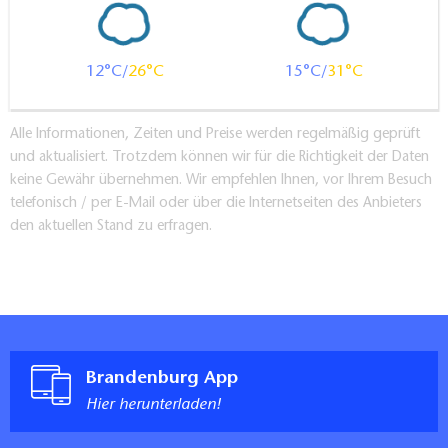
12
26
15
31
Alle Informationen, Zeiten und Preise werden regelmäßig geprüft
und aktualisiert. Trotzdem können wir für die Richtigkeit der Daten
keine Gewähr übernehmen. Wir empfehlen Ihnen, vor Ihrem Besuch
telefonisch / per E-Mail oder über die Internetseiten des Anbieters
den aktuellen Stand zu erfragen.
Brandenburg App
Hier herunterladen!