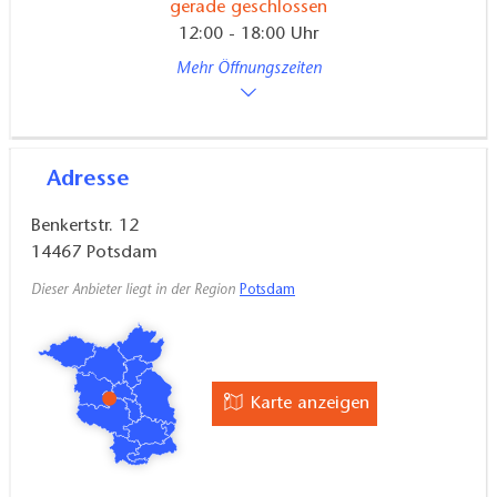
gerade geschlossen
12:00 - 18:00 Uhr
Mehr Öffnungszeiten
Adresse
Benkertstr. 12
14467
Potsdam
Dieser Anbieter liegt in der Region
Potsdam
Karte anzeigen