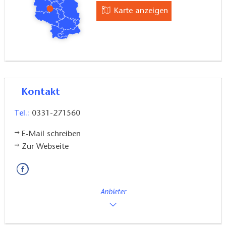
Karte anzeigen
Kontakt
Tel.:
0331-271560
E-Mail schreiben
Zur Webseite
Anbieter