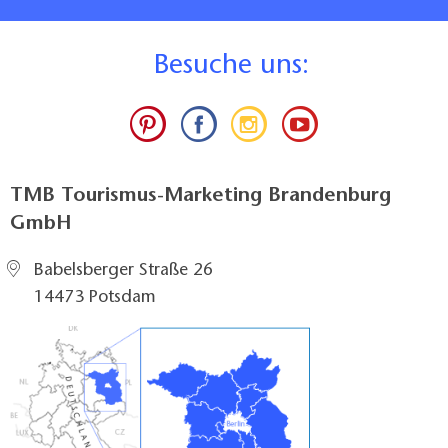
B
esuche uns:
TMB Tourismus-Marketing Brandenburg
GmbH
Babelsberger Straße 26
14473 Potsdam