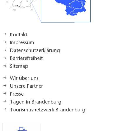
Kontakt
Impressum
Datenschutzerklärung
Barrierefreiheit
Sitemap
Wir über uns
Unsere Partner
Presse
Tagen in Brandenburg
Tourismusnetzwerk Brandenburg