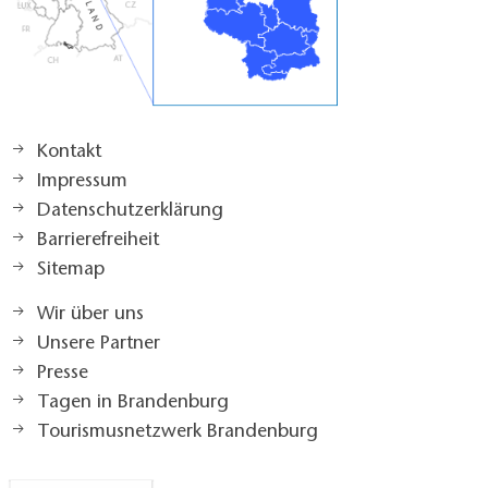
Kontakt
Impressum
Datenschutzerklärung
Barrierefreiheit
Sitemap
Wir über uns
Unsere Partner
Presse
Tagen in Brandenburg
Tourismusnetzwerk Brandenburg