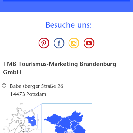
B
esuche uns:
TMB Tourismus-Marketing Brandenburg
GmbH
Babelsberger Straße 26
14473 Potsdam