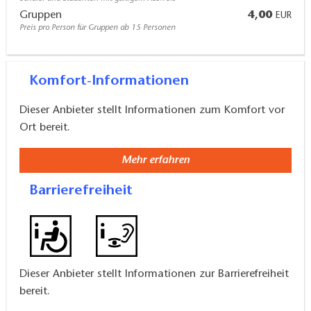
Gruppen
4,00
EUR
Preis pro Person für Gruppen ab 15 Personen
Komfort-Informationen
Dieser Anbieter stellt Informationen zum Komfort vor
Ort bereit.
Mehr erfahren
Barrierefreiheit
Dieser Anbieter stellt Informationen zur Barrierefreiheit
bereit.