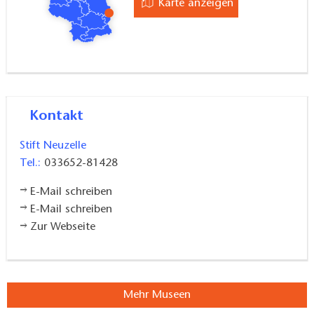
Karte anzeigen
Kontakt
Stift Neuzelle
Tel.:
033652-81428
E-Mail schreiben
E-Mail schreiben
Zur Webseite
Mehr Museen