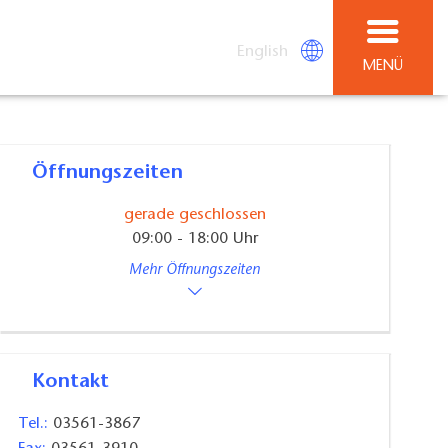
English
MENÜ
Öffnungszeiten
gerade geschlossen
09:00 - 18:00 Uhr
Mehr Öffnungszeiten
Kontakt
Tel.:
03561-3867