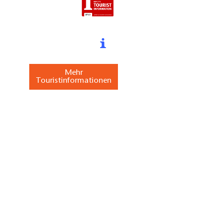
Mehr
Touristinformationen