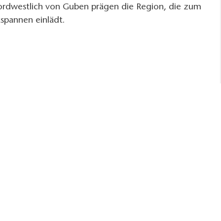
ordwestlich von Guben prägen die Region, die zum
spannen einlädt.