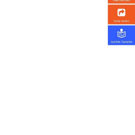
Übernachten
Seite teilen
Leichte Sprache