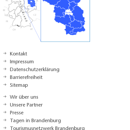
Kontakt
Impressum
Datenschutzerklärung
Barrierefreiheit
Sitemap
Wir über uns
Unsere Partner
Presse
Tagen in Brandenburg
Tourismusnetzwerk Brandenburg