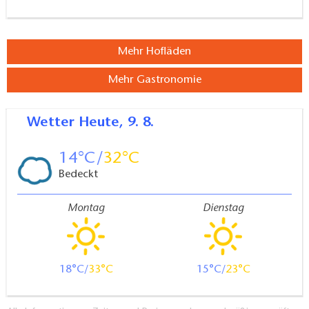
Mehr Hofläden
Mehr Gastronomie
Wetter
Heute, 9. 8.
14
32
Bedeckt
Montag
Dienstag
18
33
15
23