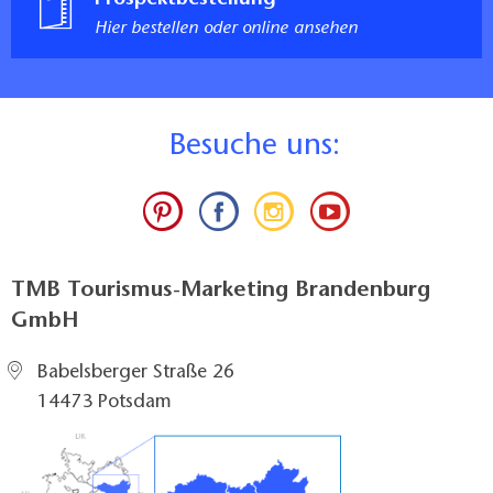
Hier bestellen oder online ansehen
B
esuche uns:
TMB Tourismus-Marketing Brandenburg
GmbH
Babelsberger Straße 26
14473 Potsdam