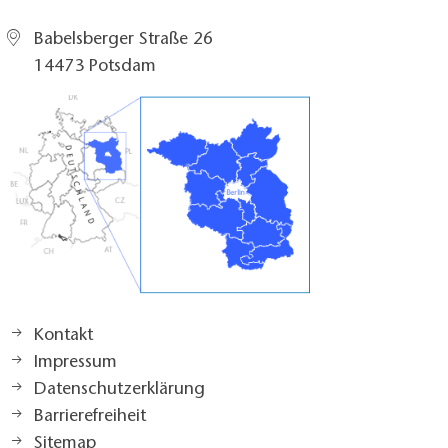
Babelsberger Straße 26
14473 Potsdam
Kontakt
Impressum
Datenschutzerklärung
Barrierefreiheit
Sitemap