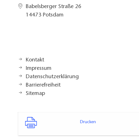
Babelsberger Straße 26
14473 Potsdam
Kontakt
Impressum
Datenschutzerklärung
Barrierefreiheit
Sitemap
Drucken