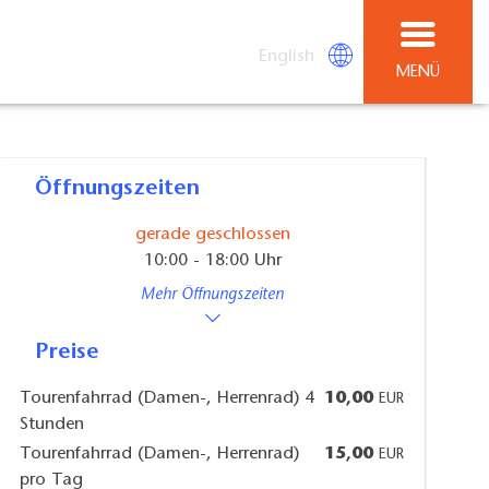
English
MENÜ
Öffnungszeiten
gerade geschlossen
10:00 - 18:00 Uhr
Mehr Öffnungszeiten
Preise
Tourenfahrrad (Damen-, Herrenrad) 4
10,00
EUR
Stunden
Tourenfahrrad (Damen-, Herrenrad)
15,00
EUR
pro Tag