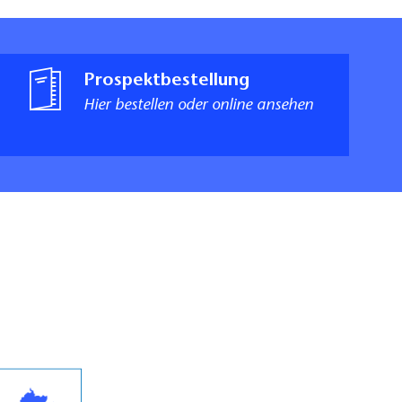
Prospektbestellung
Hier bestellen oder online ansehen