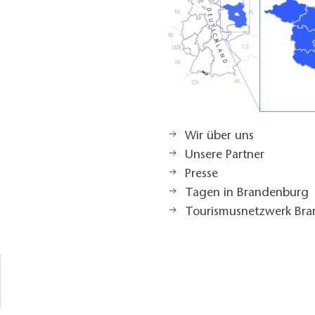
Wir über uns
Unsere Partner
Presse
Tagen in Brandenburg
Tourismusnetzwerk Br