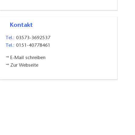
Kontakt
Tel.:
03573-3692537
Tel.:
0151-40778461
E-Mail schreiben
Zur Webseite